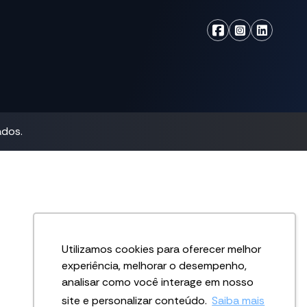
ados.
Utilizamos cookies para oferecer melhor
experiência, melhorar o desempenho,
analisar como você interage em nosso
site e personalizar conteúdo.
Saiba mais