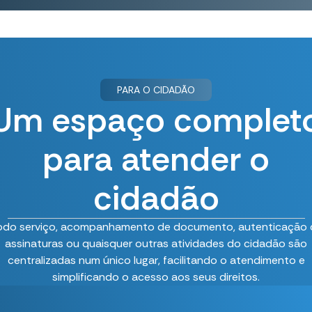
PARA O CIDADÃO
Um espaço complet
para atender o
cidadão
odo serviço, acompanhamento de documento, autenticação 
assinaturas ou quaisquer outras atividades do cidadão são
centralizadas num único lugar, facilitando o atendimento e
simplificando o acesso aos seus direitos.