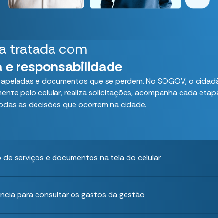
a tratada com
a e responsabilidade
, papeladas e documentos que se perdem. No SOGOV, o cidad
mente pelo celular, realiza solicitações, acompanha cada etapa
odas as decisões que ocorrem na cidade.
o de serviços e documentos na tela do celular
ncia para consultar os gastos da gestão