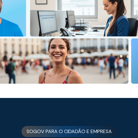
SOGOV PARA O CIDADÃO E EMPRESA